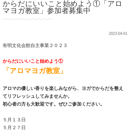
からだにいいこと始めよう①「アロ
マヨガ教室」参加者募集中
2023-04-01
有明文化会館自主事業２０２３
からだにいいこと始めよう①
「アロマヨガ教室」
アロマの優しい香りを楽しみながら、ヨガでからだを整え
てリフレッシュしてみませんか。
初心者の方も大歓迎です。ぜひご参加ください。
５月１３日
５月２７日