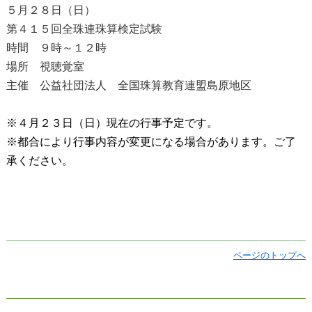
５月２８日（日）
第４１５回全珠連珠算検定試験
時間 ９時～１２時
場所 視聴覚室
主催 公益社団法人 全国珠算教育連盟島原地区
※４月２３日（日）現在の行事予定です。
※都合により行事内容が変更になる場合があります。ご了
承ください。
ページのトップへ