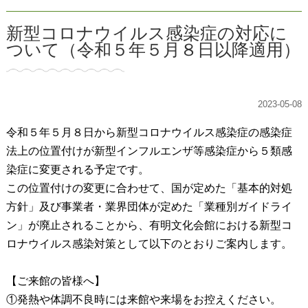
新型コロナウイルス感染症の対応に
ついて（令和５年５月８日以降適用）
2023-05-08
令和５年５月８日から新型コロナウイルス感染症の感染症
法上の位置付けが新型インフルエンザ等感染症から５類感
染症に変更される予定です。
この位置付けの変更に合わせて、国が定めた「基本的対処
方針」及び事業者・業界団体が定めた「業種別ガイドライ
ン」が廃止されることから、有明文化会館における新型コ
ロナウイルス感染
対策として
以下のとおりご案内します。
【ご来館の皆様へ】
①発熱や体調不良時には来館や来場をお控えください。