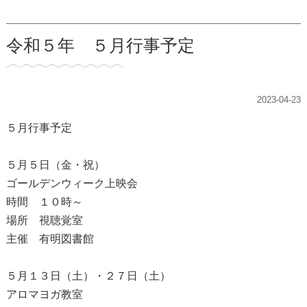
令和５年 ５月行事予定
2023-04-23
５月行事予定
５月５日（金・祝）
ゴールデンウィーク上映会
時間 １０時～
場所 視聴覚室
主催 有明図書館
５月１３日（土）・２７日（土）
アロマヨガ教室