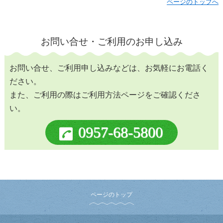
ページのトップへ
お問い合せ・ご利用のお申し込み
お問い合せ、ご利用申し込みなどは、お気軽にお電話く
ださい。
また、ご利用の際はご利用方法ページをご確認くださ
い。
0957-68-5800
ページのトップ