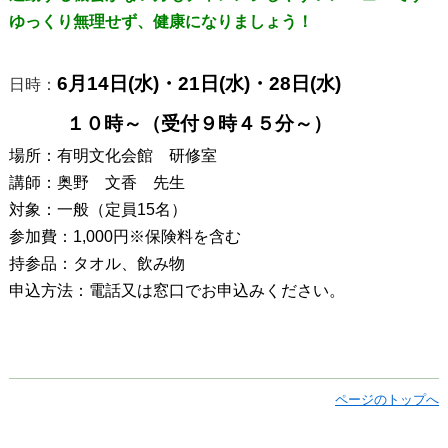
ゆっくり無理せず、健康になりましょう！
6月14日(水)・21日(水)・28日(水)
日時：
１０時～（受付９時４５分～）
場所：有明文化会館 研修室
講師：奥野 文香 先生
対象：一般（定員15名）
参加費：1,000円※保険料を含む
持参品：タオル、飲み物
申込方法：電話又は窓口でお申込みください。
ページのトップへ