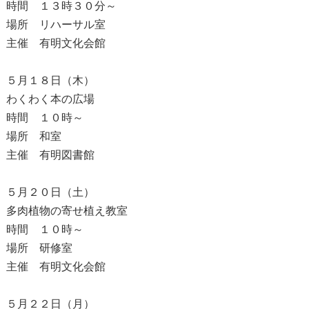
時間 １３時３０分～
場所 リハーサル室
主催 有明文化会館
５月１８日（木）
わくわく本の広場
時間 １０時～
場所 和室
主催 有明図書館
５月２０日（土）
多肉植物の寄せ植え教室
時間 １０時～
場所 研修室
主催 有明文化会館
５月２２日（月）