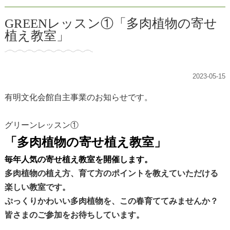
GREENレッスン①「多肉植物の寄せ
植え教室」
2023-05-15
有明文化会館自主事業のお知らせです。
グリーンレッスン①
「多肉植物の寄せ植え教室」
毎年人気の寄せ植え教室を開催します。
多肉植物の植え方、育て方のポイントを教えていただける
楽しい教室です。
ぷっくりかわいい多肉植物を、この春育ててみませんか？
皆さまのご参加をお待ちしています。