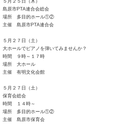
５月２５日（木）
島原市PTA連合会総会
場所 多目的ホール①②
主催 島原市PTA連合会
５月２７日（土）
大ホールでピアノを弾いてみませんか？
時間 ９時～１７時
場所 大ホール
主催 有明文化会館
５月２７日（土）
保育会総会
時間 １４時～
場所 多目的ホール①②
主催 島原市保育会