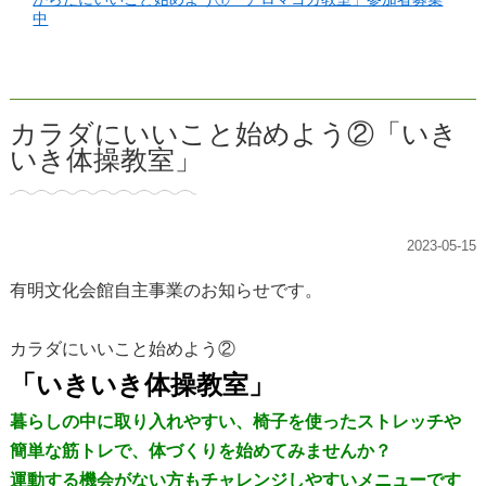
中
カラダにいいこと始めよう②「いき
いき体操教室」
2023-05-15
有明文化会館自主事業のお知らせです。
カラダにいいこと始めよう②
「いきいき体操教室」
暮らしの中に取り入れやすい、椅子を使ったストレッチや
簡単な筋トレで、体づくりを始めてみませんか？
運動する機会がない方もチャレンジしやすいメニューです