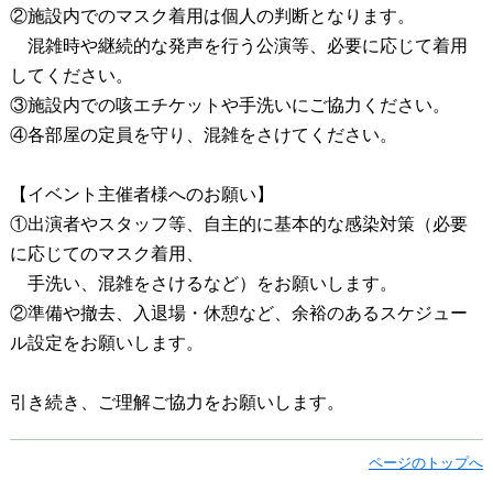
②施設内でのマスク着用は個人の判断となります。
混雑時や継続的な発声を行う公演等、必要に応じて着用
してください。
③施設内での咳エチケットや手洗いにご協力ください。
④各部屋の定員を守り、混雑をさけてください。
【イベント主催者様へのお願い】
①出演者やスタッフ等、自主的に基本的な感染対策（必要
に応じてのマスク着用、
手洗い、混雑をさける
など）をお願いします。
②準備や撤去、入退場・休憩など、余裕のあるスケジュー
ル設定をお願いします。
引き続き、ご理解ご協力をお願いします。
ページのトップへ