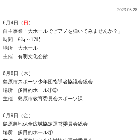
2023-05-28
6月4日（
日
）
自主事業「大ホールでピアノを弾いてみませんか？」
時間 9時～17時
場所 大ホール
主催 有明文化会館
6月8日（木）
島原市スポーツ少年団指導者協議会総会
場所 多目的ホール①②
主催 島原市教育委員会スポーツ課
6月9日（金）
島原農地保全広域協定運営委員会総会
場所 多目的ホール①