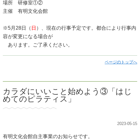
場所 研修室①②
主催 有明文化会館
※5月28日（
日
）、現在の行事予定です。都合により行事内
容が変更になる場合が
あります。ご了承ください。
ページのトップへ
カラダにいいこと始めよう③「はじ
めてのピラティス」
2023-05-15
有明文化会館自主事業のお知らせです。