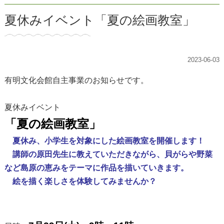
夏休みイベント「夏の絵画教室」
2023-06-03
有明文化会館自主事業のお知らせです。
夏休みイベント
「夏の絵画教室」‍
夏休み、小学生を対象にした絵画教室を開催します！
講師の原田先生に教えていただきながら、
貝がらや野菜
など島原の恵みをテーマに作品を
描いていきます。
絵を描く楽しさを体験してみませんか？