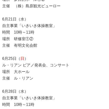
主催 （株）島原観光ビューロー
6月21日（水）
自主事業「いきいき体操教室」
時間 10時～11時
場所 研修室①②
主催 有明文化会館
6月25日（
日
）
ル・リアン ピアノ発表会、コンサート
場所 大ホール
主催 ル・リアン
6月28日（水）
自主事業「いきいき体操教室」
時間 10時～11時