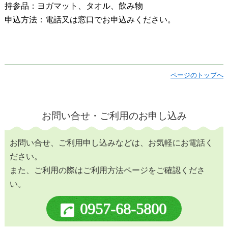
持参品：ヨガマット、タオル、飲み物
申込方法：電話又は窓口でお申込みください。
ページのトップへ
お問い合せ・ご利用のお申し込み
お問い合せ、ご利用申し込みなどは、お気軽にお電話く
ださい。
また、ご利用の際はご利用方法ページをご確認くださ
い。
0957-68-5800