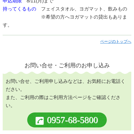
申込期限
8/11(月)まで
持ってくるもの
フェイスタオル、ヨガマット、飲みもの
※希望の方へヨガマットの貸出もありま
す。
ページのトップへ
お問い合せ・ご利用のお申し込み
お問い合せ、ご利用申し込みなどは、お気軽にお電話く
ださい。
また、ご利用の際はご利用方法ページをご確認くださ
い。
0957-68-5800