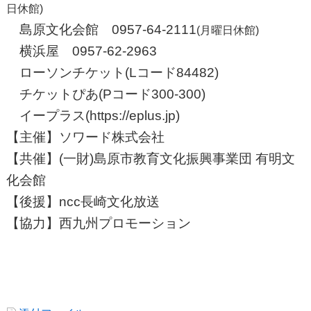
日休館)
島原文化会館 0957-64-2111
(月曜日休館)
横浜屋 0957-62-2963
ローソンチケット(Lコード84482)
チケットぴあ(Pコード300-300)
イープラス(https://eplus.jp)
【主催】ソワード株式会社
【共催】(一財)島原市教育文化振興事業団 有明文
化会館
【後援】ncc長崎文化放送
【協力】西九州プロモーション