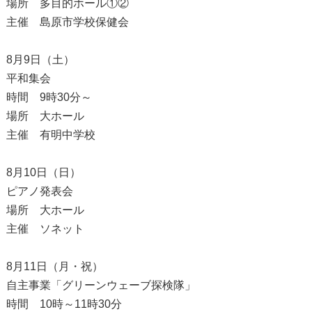
場所 多目的ホール①②
主催 島原市学校保健会
8月9日（土）
平和集会
時間 9時30分～
場所 大ホール
主催 有明中学校
8月10日（日）
ピアノ発表会
場所 大ホール
主催 ソネット
8月11日（月・祝）
自主事業「グリーンウェーブ探検隊」
時間 10時～11時30分