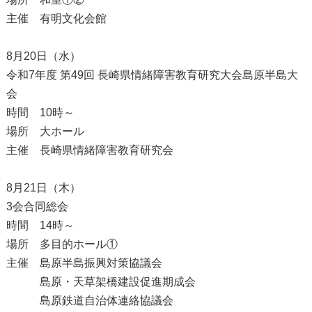
主催 有明文化会館
8月20日（水）
令和7年度 第49回 長崎県情緒障害教育研究大会島原半島大
会
時間 10時～
場所 大ホール
主催 長崎県情緒障害教育研究会
8月21日（木）
3会合同総会
時間 14時～
場所 多目的ホール①
主催 島原半島振興対策協議会
島原・天草架橋建設促進期成会
島原鉄道自治体連絡協議会