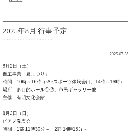
2025年8月 行事予定
2025-07-28
8月2日（土）
自主事業「夏まつり」
時間 10時～16時（※eスポーツ体験会は、14時～16時）
場所 多目的ホール①②、市民ギャラリー他
主催 有明文化会館
8月3日（日）
ピアノ発表会
時間 1部 11時30分～ 2部 14時15分～