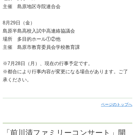
主催 島原地区寺院連合会
8月29日（金）
島原半島高校入試中高連絡協議会
場所 多目的ホール①②他
主催 島原市教育委員会学校教育課
※7月28日（月）、現在の行事予定です。
※都合により行事内容が変更になる場合があります。ご了
承ください。
ページのトップへ
「前川清ファミリーコンサート」開