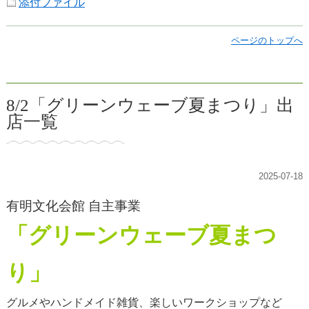
添付ファイル
ページのトップへ
8/2「グリーンウェーブ夏まつり」出
店一覧
2025-07-18
有明文化会館 自主事業
「グリーンウェーブ夏まつ
り」
グルメやハンドメイド雑貨、楽しいワークショップなど