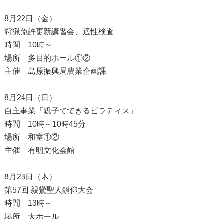
8月22日（金）
狩猟免許更新講習会、適性検査
時間 10時～
場所 多目的ホール①②
主催 島原振興局農業企画課
8月24日（日）
自主事業「親子でできるピラティス」
時間 10時～10時45分
場所 和室①②
主催 有明文化会館
8月28日（木）
第57回 親鸞聖人鑚仰大会
時間 13時～
場所 大ホール