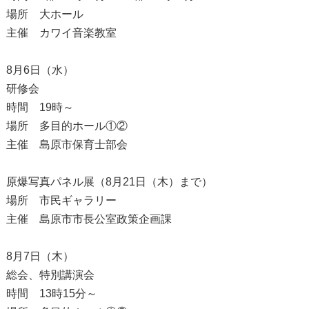
場所 大ホール
主催 カワイ音楽教室
8月6日（水）
研修会
時間 19時～
場所 多目的ホール①②
主催 島原市保育士部会
原爆写真パネル展（8月21日（木）まで）
場所 市民ギャラリー
主催 島原市市長公室政策企画課
8月7日（木）
総会、特別講演会
時間 13時15分～