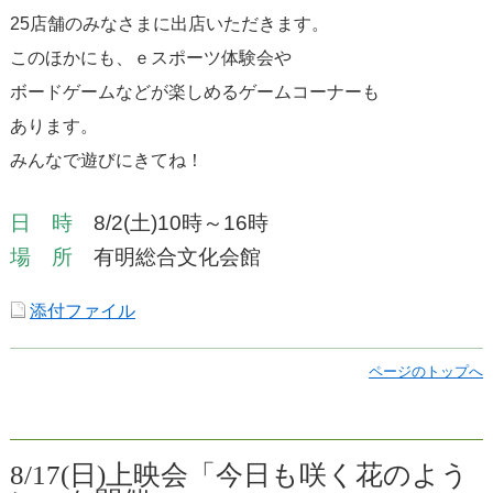
25店舗のみなさまに出店いただきます。
このほかにも、ｅスポーツ体験会や
ボードゲームなどが楽しめるゲームコーナーも
あります。
みんなで遊びにきてね！
日 時
8/2(土)10時～16時
場 所
有明総合文化会館
添付ファイル
ページのトップへ
8/17(日)上映会「今日も咲く花のよう