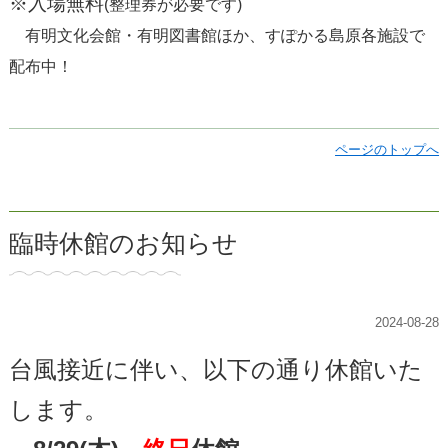
※入場無料
(整理券が必要です)
有明文化会館・有明図書館ほか、すぽかる島原各施設で
配布中！
ページのトップへ
臨時休館のお知らせ
2024-08-28
台風接近に伴い、以下の通り休館いた
します。