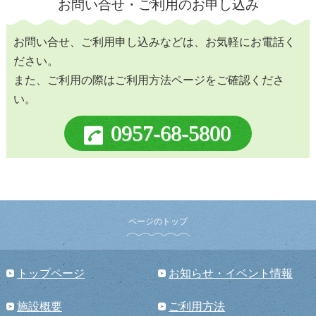
お問い合せ・ご利用のお申し込み
お問い合せ、ご利用申し込みなどは、お気軽にお電話く
ださい。
また、ご利用の際はご利用方法ページをご確認くださ
い。
0957-68-5800
ページのトップ
トップページ
お知らせ・イベント情報
施設概要
ご利用方法