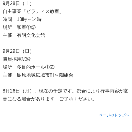
9月28日（土）
自主事業「ピラティス教室」
時間 13時～14時
場所 和室①②
主催 有明文化会館
9月29日（日）
職員採用試験
場所 多目的ホール①②
主催 島原地域広域市町村圏組合
8月26日（月）、現在の予定です。都合により行事内容が変
更になる場合があります。ご了承ください。
ページのトップへ