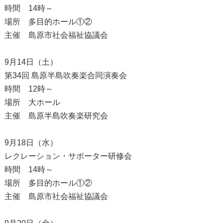
時間 14時～
場所 多目的ホール①②
主催 島原市社会福祉協議会
9月14日（土）
第34回 島原半島吹奏楽合同演奏会
時間 12時～
場所 大ホール
主催 島原半島吹奏楽研究会
9月18日（水）
レクレーション・サポーター研修会
時間 14時～
場所 多目的ホール①②
主催 島原市社会福祉協議会