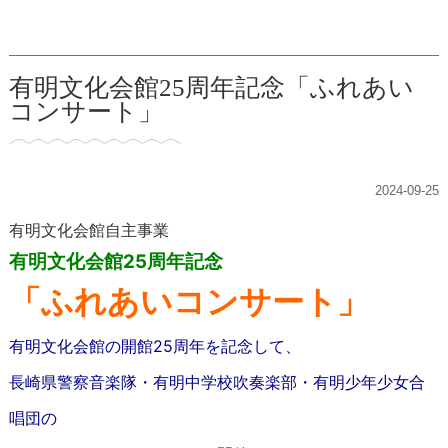
有明文化会館25周年記念「ふれあい
コンサート」
2024-09-25
有明文化会館自主事業
有明文化会館25周年記念
「ふれあいコンサート」
有明文化会館の開館25周年を記念して、
長崎県警察音楽隊・有明中学校吹奏楽部・有明少年少女合
唱団の