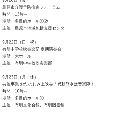
9月20日（金）
島原市介護予防推進フォーラム
時間 13時～
場所 多目的ホール①②
主催 島原市地域包括支援センター
9月22日（日・祝）
有明中学校吹奏楽部 定期演奏会
場所 大ホール
主催 有明中学校吹奏楽部
9月23日（月・休）
共催事業 おたのしみ上映会「異動辞令は音楽隊！」
時間 10時～
場所 多目的ホール①
主催 有明文化会館、有明図書館