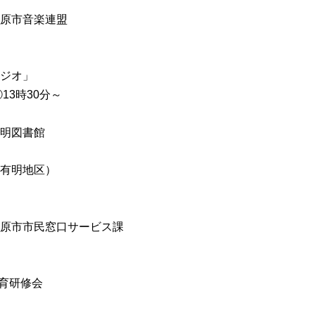
原市音楽連盟
ジオ」
13時30分～
明図書館
有明地区）
原市市民窓口サービス課
教育研修会