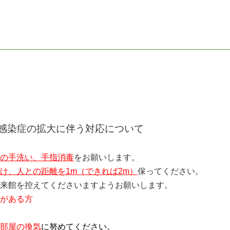
感染症の拡大に伴う対応について
の手洗い、手指消毒
をお願いします。
け、人との距離を1m（できれば2m）
保ってください。
来館を控えてくださいますようお願いします。
がある方
部屋の換気
に努めてください。