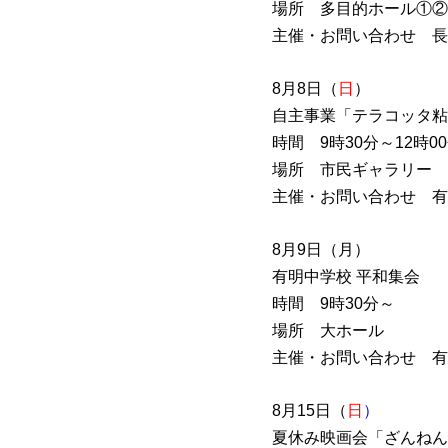
場所 多目的ホール①②
主催・お問い合わせ 長
8月8日（
日
）
自主事業「テラコッタ粘
時間 9時30分～12時0
場所 市民ギャラリー
主催・お問い合わせ 有
8月9日（月）
有明中学校 平和集会
時間 9時30分～
場所 大ホール
主催・お問い合わせ 有
8月15日（
日
）
夏休み映画会「ざんねん