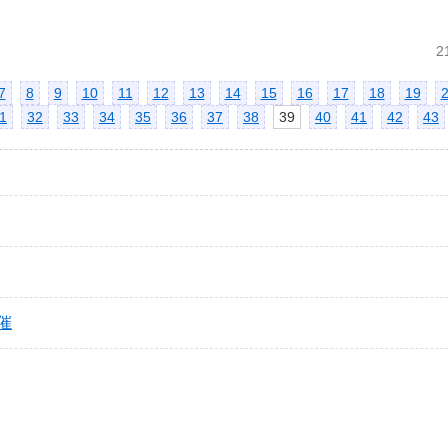
2
7
8
9
10
11
12
13
14
15
16
17
18
19
1
32
33
34
35
36
37
38
39
40
41
42
43
催