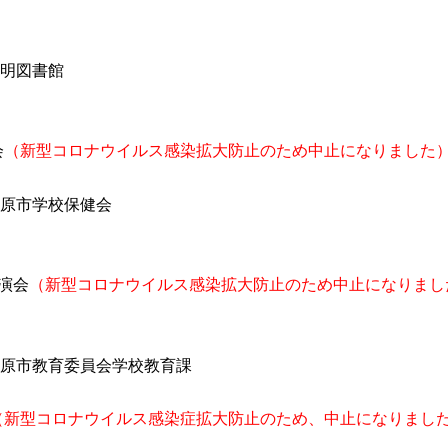
明図書館
会
（新型コロナウイルス感染拡大防止のため中止になりました
原市学校保健会
演会
（新型コロナウイルス感染拡大防止のため中止になりまし
原市教育委員会学校教育課
（新型コロナウイルス感染症拡大防止のため、中止になりまし