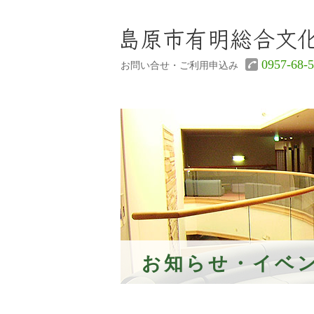
0957-68-
お問い合せ・ご利用申込み
お知らせ・イベ