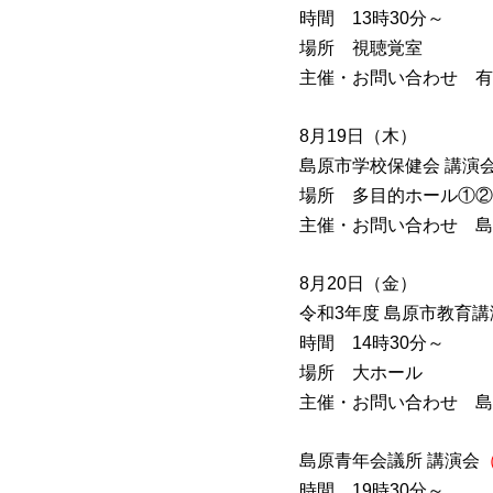
時間 13時30分～
場所 視聴覚室
主催・お問い合わせ 有
8月19日（木）
島原市学校保健会 講演
場所 多目的ホール①②
主催・お問い合わせ 島
8月20日（金）
令和3年度 島原市教育講
時間 14時30分～
場所 大ホール
主催・お問い合わせ 島
島原青年会議所 講演会
時間 19時30分～