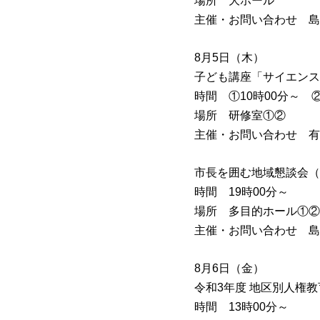
場所 大ホール
主催・お問い合わせ 島
8月5日（木）
子ども講座「サイエンス
時間 ①10時00分～ ②
場所 研修室①②
主催・お問い合わせ 有
市長を囲む地域懇談会（
時間 19時00分～
場所 多目的ホール①②
主催・お問い合わせ 島
8月6日（金）
令和3年度 地区別人権
時間 13時00分～