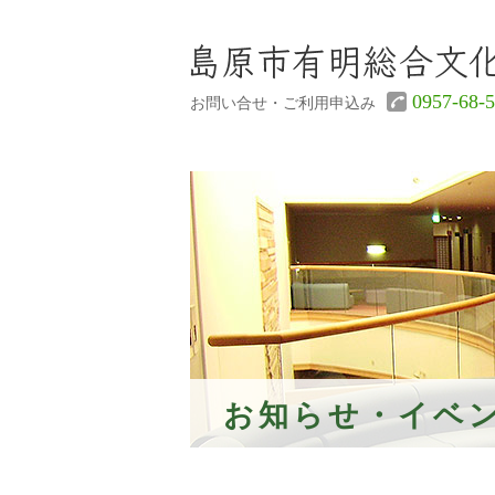
0957-68-
お問い合せ・ご利用申込み
お知らせ・イベ