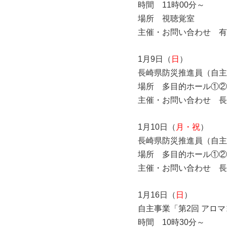
時間 11時00分～
場所 視聴覚室
主催・お問い合わせ 有
1月9日（
日
）
長崎県防災推進員（自主
場所 多目的ホール①②
主催・お問い合わせ 長
1月10日（
月・祝
）
長崎県防災推進員（自主
場所 多目的ホール①②
主催・お問い合わせ 長
1月16日（
日
）
自主事業「第2回 アロ
時間 10時30分～