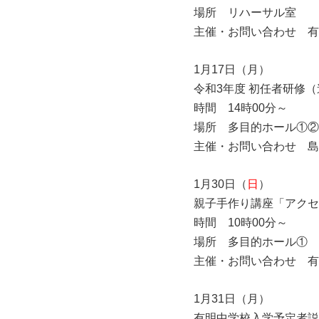
場所 リハーサル室
主催・お問い合わせ 有
1月17日（月）
令和3年度 初任者研修
時間 14時00分～
場所 多目的ホール①②
主催・お問い合わせ 島
1月30日（
日
）
親子手作り講座「アクセ
時間 10時00分～
場所 多目的ホール①
主催・お問い合わせ 有
1月31日（月）
有明中学校入学予定者説