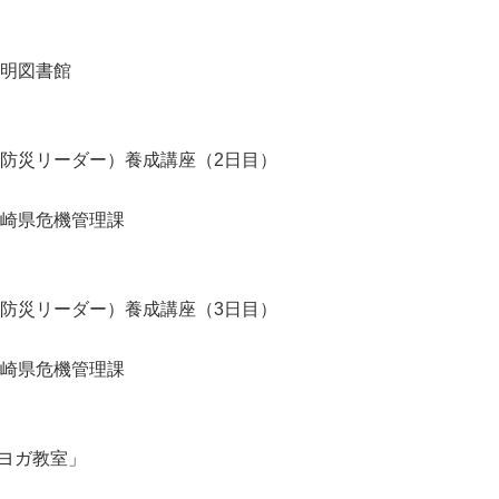
明図書館
防災リーダー）養成講座（2日目）
崎県危機管理課
防災リーダー）養成講座（3日目）
崎県危機管理課
マヨガ教室」