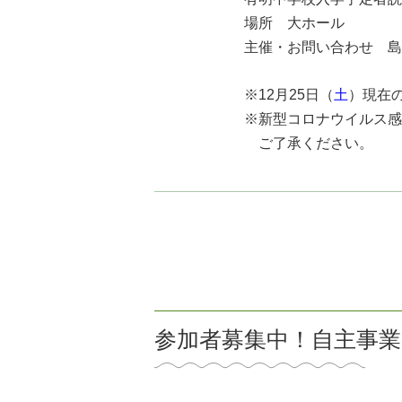
場所 大ホール
主催・お問い合わせ 島
※12月25日（
土
）現在
※新型コロナウイルス感
ご了承ください。
参加者募集中！自主事業