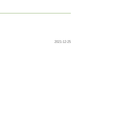
2021-12-25