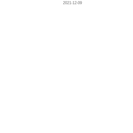
2021-12-09