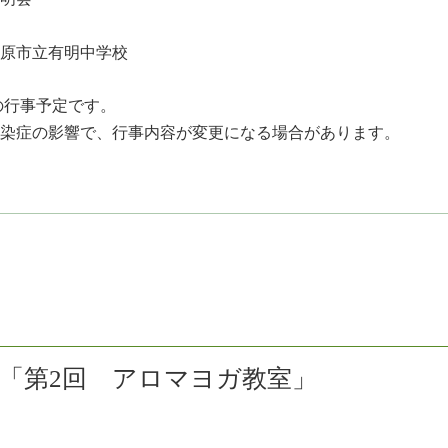
原市立有明中学校
の行事予定です。
染症の影響で、行事内容が変更になる場合があります。
「第2回 アロマヨガ教室」